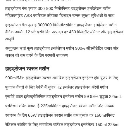
हाइड्रोजन गैस प्रवाह 300-900 मिली/मिनट हाइड्रोजन इनहेलेशन मशीन
मेडिकलग्रेड ABS प्लास्टिक कॉम्पैक्ट डिज़ाइन उन्नत सुरक्षा सुविधाओं के साथ
हाइड्रोजन गैस प्रवाह 300900 मिलीलीटर/मिनट हाइड्रोजन इनहेलेशन मशीन
दैनिक उपयोग 12 घंटे प्रति दिन उत्पादन दर 450 मिलीलीटर/मिनट और हाइड्रोजन
आपूर्ति
अनुकूलन चर्चा मूल्य हाइड्रोजन इनहेलेशन मशीन 900w ऑक्सीडेटिव तनाव और
थकान को कम करने के लिए प्रभावी उपकरण
हाइड्रोजन श्वसन मशीन
900ml/Min हाइड्रोजन श्वसन आणविक हाइड्रोजन इनहेलर होम यूजर के लिए
पुनर्वास केंद्रों के लिए मेमोरी में सुधार H2 इनहेलर हाइड्रोजन थेरेपी मशीन
एसपीई वाटर इलेक्ट्रोलिसिस हाइड्रोजन इनहेलर मशीन 99.99% शुद्धता 225mL
प्रतिरक्षा शक्ति बढ़ाता है 225ml/मिनट हाइड्रोजन श्वसन मशीन छोटा आकार
स्वास्थ्य के लिए 65W हाइड्रोजन श्वसन मशीन कम प्रवाह दर 150ml/मिनट
रेडिकल स्केविंग के लिए समायोज्य पोर्टेबल हाइड्रोजन इनहेलेटर 150ml 225ml