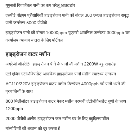
यूएसबी रिचार्जेबल पानी का कप घरेलू आउटडोर
एसपीई पीईएम प्रौद्योगिकी हाइड्रोजन पानी की बोतल 300 एमएल हाइड्रोजन समृद्ध
पानी जनरेटर 5000 पीपीबी
हाइड्रोजन पानी की बोतल 10000ppm यूएसबी आयनिक जनरेटर 3000ppb घर
कार्यालय व्यायाम यात्रा के लिए पोर्टेबल
हाइड्रोजन वाटर मशीन
अंग्रेजी ऑपरेटिंग हाइड्रोजन पीने के पानी की मशीन 2200W बहु समारोह
एंटी एजिंग एंटीऑक्सिडेंट आणविक हाइड्रोजन पानी मशीन स्वास्थ्य उन्नयन
AC110/220V हाइड्रोजन वाटर मशीन डिस्पेंसर 4000ppb गर्म पानी भरने की
प्रणालियों के साथ
800 मिलीलीटर हाइड्रोजन वाटर मेकर मशीन प्रभावी एंटीऑक्सिडेंट गुणों के साथ
1200ppb
2000 पीपीबी क्षारीय हाइड्रोजन जल मशीन घर के लिए बहुक्रियाशील
मांसपेशियों की थकान को दूर करता है