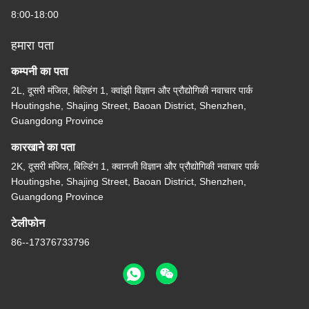
8:00-18:00
हमारा पता
कम्पनी का पता
2L, दूसरी मंजिल, बिल्डिंग 1, क्वांझी विज्ञान और प्रौद्योगिकी नवाचार पार्क
Houtingshe, Shajing Street, Baoan District, Shenzhen,
Guangdong Province
कारखाने का पता
2K, दूसरी मंजिल, बिल्डिंग 1, क्वानजी विज्ञान और प्रौद्योगिकी नवाचार पार्क
Houtingshe, Shajing Street, Baoan District, Shenzhen,
Guangdong Province
टेलीफोन
86--17376733796