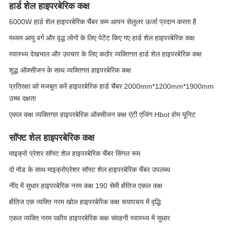
हार्ड शेल हाइपरबेरिक कक्ष
6000W हार्ड शेल हाइपरबेरिक चैंबर कम आयन सेलुलर ऊर्जा प्रदान करता है
मध्यम आयु वर्ग और वृद्ध लोगों के लिए पेटेंट किए गए हार्ड शेल हाइपरबेरिक कक्ष
स्वास्थ्य देखभाल और उपचार के लिए कठोर व्यक्तिगत हार्ड शेल हाइपरबेरिक कक्ष
शुद्ध ऑक्सीजन के साथ व्यक्तिगत हाइपरबेरिक कक्ष
प्रतिरक्षा को मजबूत करें हाइपरबेरिक हार्ड चैंबर 2000mm*1200mm*1900mm
उच्च दक्षता
एकल कक्ष व्यक्तिगत हाइपरबेरिक ऑक्सीजन कक्ष एंटी एजिंग Hbot होम यूनिट
सॉफ्ट शेल हाइपरबेरिक कक्ष
माइक्रो प्रेशर सॉफ्ट शेल हाइपरबेरिक चैंबर सिंगल रूम
दो मोड के साथ माइक्रोप्रेशर सॉफ्ट शेल हाइपरबेरिक चैंबर उपलब्ध
नींद में सुधार हाइपरबेरिक नरम कक्ष 190 सेमी क्षैतिज एकल कक्ष
क्षैतिज एक व्यक्ति नरम खोल हाइपरबेरिक कक्ष चयापचय में वृद्धि
एकल व्यक्ति नरम पक्षीय हाइपरबेरिक कक्ष संवहनी स्वास्थ्य में सुधार