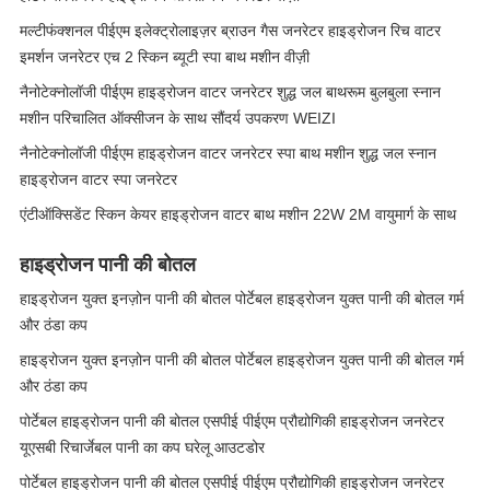
मल्टीफंक्शनल पीईएम इलेक्ट्रोलाइज़र ब्राउन गैस जनरेटर हाइड्रोजन रिच वाटर
इमर्शन जनरेटर एच 2 स्किन ब्यूटी स्पा बाथ मशीन वीज़ी
नैनोटेक्नोलॉजी पीईएम हाइड्रोजन वाटर जनरेटर शुद्ध जल बाथरूम बुलबुला स्नान
मशीन परिचालित ऑक्सीजन के साथ सौंदर्य उपकरण WEIZI
नैनोटेक्नोलॉजी पीईएम हाइड्रोजन वाटर जनरेटर स्पा बाथ मशीन शुद्ध जल स्नान
हाइड्रोजन वाटर स्पा जनरेटर
एंटीऑक्सिडेंट स्किन केयर हाइड्रोजन वाटर बाथ मशीन 22W 2M वायुमार्ग के साथ
हाइड्रोजन पानी की बोतल
हाइड्रोजन युक्त इनज़ोन पानी की बोतल पोर्टेबल हाइड्रोजन युक्त पानी की बोतल गर्म
और ठंडा कप
हाइड्रोजन युक्त इनज़ोन पानी की बोतल पोर्टेबल हाइड्रोजन युक्त पानी की बोतल गर्म
और ठंडा कप
पोर्टेबल हाइड्रोजन पानी की बोतल एसपीई पीईएम प्रौद्योगिकी हाइड्रोजन जनरेटर
यूएसबी रिचार्जेबल पानी का कप घरेलू आउटडोर
पोर्टेबल हाइड्रोजन पानी की बोतल एसपीई पीईएम प्रौद्योगिकी हाइड्रोजन जनरेटर