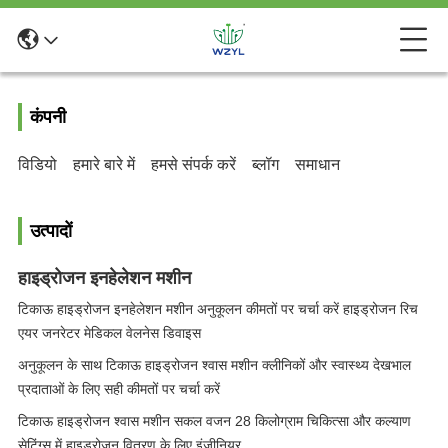
कंपनी
विडियो
हमारे बारे में
हमसे संपर्क करें
ब्लॉग
समाधान
उत्पादों
हाइड्रोजन इनहेलेशन मशीन
टिकाऊ हाइड्रोजन इनहेलेशन मशीन अनुकूलन कीमतों पर चर्चा करें हाइड्रोजन रिच
एयर जनरेटर मेडिकल वेलनेस डिवाइस
अनुकूलन के साथ टिकाऊ हाइड्रोजन श्वास मशीन क्लीनिकों और स्वास्थ्य देखभाल
प्रदाताओं के लिए सही कीमतों पर चर्चा करें
टिकाऊ हाइड्रोजन श्वास मशीन सकल वजन 28 किलोग्राम चिकित्सा और कल्याण
सेटिंग्स में हाइड्रोजन वितरण के लिए इंजीनियर