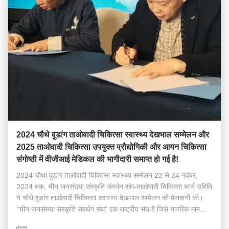
2024 चौथे वुडांग ताओवादी चिकित्सा स्वास्थ्य देखभाल सम्मेलन और
2025 ताओवादी चिकित्सा उपयुक्त प्रौद्योगिकी और आयन चिकित्सा
संगोष्ठी में वीजीआई मेडिकल की भागीदारी समाप्त हो गई है!
2024 चौथा वुडांग ताओवादी चिकित्सा स्वास्थ्य सम्मेलन 22 से 24 नवंबर,
2024 तक, चीन जनसंख्या संस्कृति संवर्धन संघ-ताओवादी चिकित्सा कार्य समिति
ने चौथे वुडांग ताओवादी चिकित्सा स्वास्थ्य देखभाल सम्मेलन की मेजबानी की।
"चीन जनसंख्या संस्कृति संवर्धन संघ" एक राष्ट्रीय संघ है जिसे नागरिक मामलों
के मंत्रालय द...