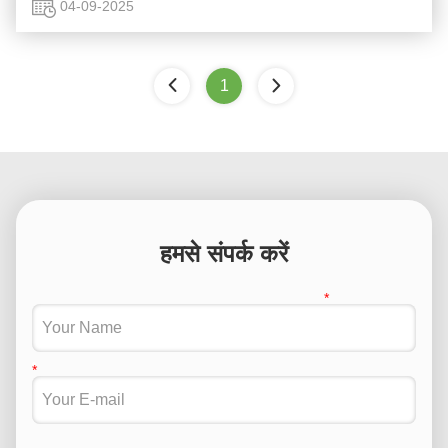
04-09-2025
1
हमसे संपर्क करें