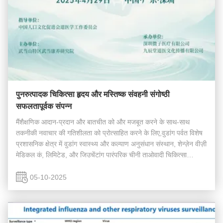
पुनरुत्पादक चिकित्सा हृदय और मस्तिष्क संवहनी संगोष्ठी
सफलतापूर्वक संपन्न
मैंशैक्षणिक आदान-प्रदान और बातचीत को और मजबूत करने के साथ-साथ
तकनीकी नवाचार की गतिशीलता को प्रोत्साहित करने के लिए,वुडांग पर्वत विशेष
प्रशासनिक क्षेत्र में वुडांग स्वास्थ्य और कल्याण अनुसंधान संस्थान, शेन्ज़ेन वीज़ी
मेडिकल कं, लिमिटेड, और जिउचेंटांग पारंपरिक चीनी ताओवादी चिकित्सा
सांस्कृतिक संचार कं...
05-10-2025