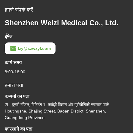
हमसे संपर्क करें
Shenzhen Weizi Medical Co., Ltd.
ईमेल
lzy@szwzyl.com
कार्य समय
8:00-18:00
हमारा पता
कम्पनी का पता
2L, दूसरी मंजिल, बिल्डिंग 1, क्वांझी विज्ञान और प्रौद्योगिकी नवाचार पार्क
Houtingshe, Shajing Street, Baoan District, Shenzhen,
Guangdong Province
कारखाने का पता