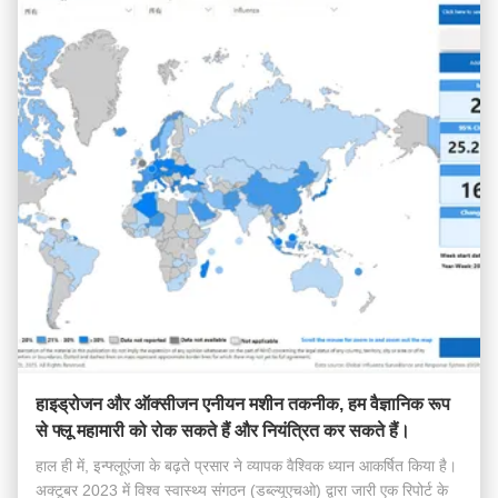
हाइड्रोजन और ऑक्सीजन एनीयन मशीन तकनीक, हम वैज्ञानिक रूप
से फ्लू महामारी को रोक सकते हैं और नियंत्रित कर सकते हैं।
हाल ही में, इन्फ्लूएंजा के बढ़ते प्रसार ने व्यापक वैश्विक ध्यान आकर्षित किया है।
अक्टूबर 2023 में विश्व स्वास्थ्य संगठन (डब्ल्यूएचओ) द्वारा जारी एक रिपोर्ट के