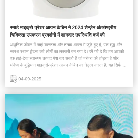
स्मार्ट माइक्रो-प्रेशर आयन केबिन ने 2024 शेन्ज़ेन अंतर्राष्ट्रीय
चिकित्सा उपकरण प्रदर्शनी में शानदार उपस्थिति दर्ज की
आधुनिक जीवन में जहां व्यस्तता और तनाव आपस में जुड़े हुए हैं, एक शुद्ध और
स्वस्थ स्थान ढूंढना कई लोगों का लक्जरी बन गया है।हमें गर्व है कि हम आपको
एक हाई-टेक स्वास्थ्य उत्पाद पेश कर सकते हैं जो परंपरा को तोड़ता है और
भविष्य के बुद्धिमान माइक्रो-प्रेशर आयन केबिन का नेतृत्व करता है. यह सिर्फ एक
उत्पाद ...
04-09-2025