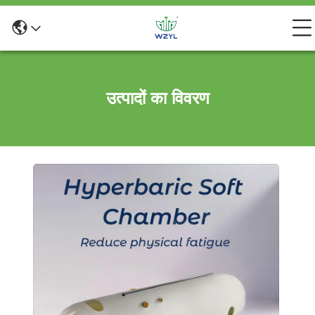
उत्पादों का विवरण