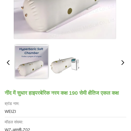
नींद में सुधार हाइपरबेरिक नरम कक्ष 190 सेमी क्षैतिज एकल कक्ष
ब्रांड नाम:
WEIZI
मॉडल संख्या:
WZ-आरसी-Z02