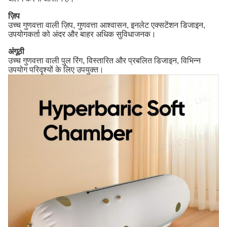
ज़िप
उच्च गुणवत्ता वाली ज़िप, गुणवत्ता आश्वासन, इनलेट एक्सटेंशन डिजाइन,
उपयोगकर्ता को अंदर और बाहर अधिक सुविधाजनक।
अंगूठी
उच्च गुणवत्ता वाली पुल रिंग, विस्तारित और प्रबलित डिजाइन, विभिन्न
उपयोग परिदृश्यों के लिए उपयुक्त।