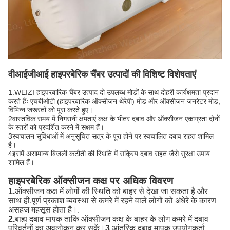
वीआईजीआई हाइपरबेरिक चैंबर उत्पादों की विशिष्ट विशेषताएं
1.WEIZI हाइपरबारिक चैंबर उत्पाद दो उपलब्ध मोडों के साथ दोहरी कार्यक्षमता प्रदान
करते हैंः एचबीओटी (हाइपरबारिक ऑक्सीजन थेरेपी) मोड और ऑक्सीजन जनरेटर मोड,
विभिन्न जरूरतों को पूरा करते हुए।
2वास्तविक समय में निगरानी क्षमताएं कक्ष के भीतर दबाव और ऑक्सीजन एकाग्रता दोनों
के स्तरों को प्रदर्शित करने में सक्षम हैं।
3स्वचालन सुविधाओं में अनुसूचित सत्र के पूरा होने पर स्वचालित दबाव राहत शामिल
है।
4इसमें असामान्य बिजली कटौती की स्थिति में सक्रिय दबाव राहत जैसे सुरक्षा उपाय
शामिल हैं।
हाइपरबेरिक ऑक्सीजन कक्ष पर अधिक विवरण
1.
ऑक्सीजन कक्ष में लोगों की स्थिति को बाहर से देखा जा सकता है और
साथ ही,पूर्ण प्रकाश व्यवस्था से कमरे में रहने वाले लोगों को अंधेरे के कारण
असहज महसूस होता है।.
2.
बाह्य दबाव मापक ताकि ऑक्सीजन कक्ष के बाहर के लोग कमरे में दबाव
परिवर्तनों का अवलोकन कर सकें।
3.
आंतरिक दबाव मापक उपयोगकर्ता