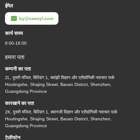
ईमेल
lzy@szwzyl.com
कार्य समय
8:00-18:00
हमारा पता
कम्पनी का पता
2L, दूसरी मंजिल, बिल्डिंग 1, क्वांझी विज्ञान और प्रौद्योगिकी नवाचार पार्क
Houtingshe, Shajing Street, Baoan District, Shenzhen,
Guangdong Province
कारखाने का पता
2K, दूसरी मंजिल, बिल्डिंग 1, क्वानजी विज्ञान और प्रौद्योगिकी नवाचार पार्क
Houtingshe, Shajing Street, Baoan District, Shenzhen,
Guangdong Province
टेलीफोन