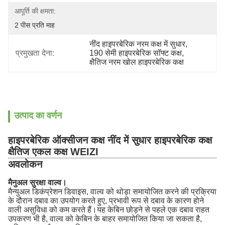
आपूर्ति की क्षमता:
2 पीस प्रति माह
नींद हाइपरबेरिक नरम कक्ष में सुधार
, 
प्रमुखता देना:
190 सेमी हाइपरबेरिक सॉफ्ट कक्ष
, 
क्षैतिज नरम खोल हाइपरबेरिक कक्ष
उत्पाद का वर्णन
हाइपरबेरिक ऑक्सीजन कक्ष नींद में सुधार हाइपरबेरिक कक्ष
क्षैतिज एकल कक्ष WEIZI
अवलोकन
मैनुअल सुरक्षा वाल्व।
मैन्युअल डिकंप्रेशन डिवाइस, वाल्व को थोड़ा समायोजित करने की प्रक्रिया
के दौरान दबाव का उपयोग करते हुए, प्रभावी रूप से दबाव के कारण होने
वाली असुविधा को कम करते हैं।यह केबिन छोड़ने से पहले एक दबाव राहत
उपकरण भी है, वाल्व को केबिन के बाहर समायोजित किया जा सकता है,