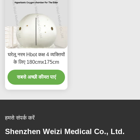
घरेलू नरम Hbot कक्ष 4 व्यक्तियों
के लिए 180cmx175cm
सबसे अच्छी कीमत पाएं
हमसे संपर्क करें
Shenzhen Weizi Medical Co., Ltd.