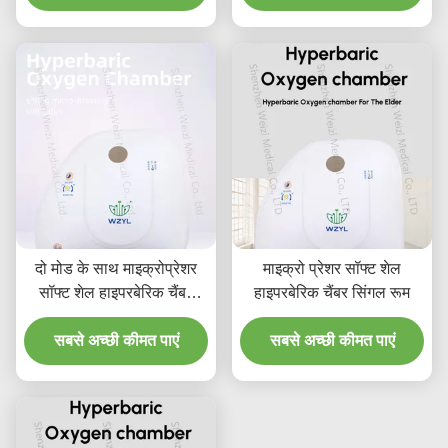
दो मोड के साथ माइक्रोप्रेशर
माइक्रो प्रेशर सॉफ्ट शेल
सॉफ्ट शेल हाइपरबेरिक चैंबर
हाइपरबेरिक चैंबर सिंगल रूम
उपलब्ध
सबसे अच्छी कीमत पाएं
सबसे अच्छी कीमत पाएं