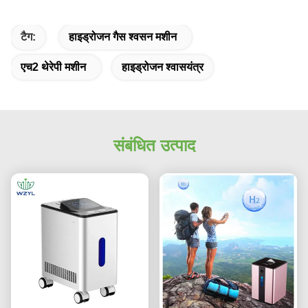
टैग:
हाइड्रोजन गैस श्वसन मशीन
एच2 थेरेपी मशीन
हाइड्रोजन श्वासयंत्र
संबंधित उत्पाद