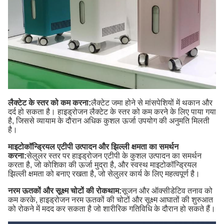
लैक्टेट के स्तर को कम करना:
लैक्टेट जमा होने से मांसपेशियों में थकान और
दर्द हो सकता है। हाइड्रोजन लैक्टेट के स्तर को कम करने के लिए पाया गया
है, जिससे व्यायाम के दौरान अधिक कुशल ऊर्जा उपयोग की अनुमति मिलती
है।
माइटोकॉन्ड्रियल एटीपी उत्पादन और झिल्ली क्षमता का समर्थन
करना:
सेलुलर स्तर पर हाइड्रोजन एटीपी के कुशल उत्पादन का समर्थन
करता है, जो कोशिका की ऊर्जा मुद्रा है, और स्वस्थ माइटोकॉन्ड्रियल
झिल्ली क्षमता को बनाए रखता है, जो सेलुलर कार्य के लिए महत्वपूर्ण है।
नरम ऊतकों और सूक्ष्म चोटों की रोकथाम:
सूजन और ऑक्सीडेटिव तनाव को
कम करके, हाइड्रोजन नरम ऊतकों की चोटों और सूक्ष्म आघातों की शुरुआत
को रोकने में मदद कर सकता है जो शारीरिक गतिविधि के दौरान हो सकते हैं।