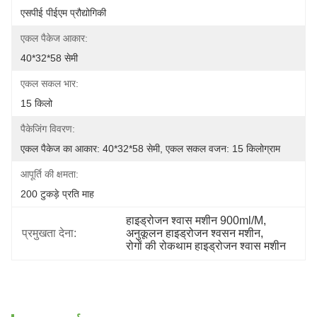
एसपीई पीईएम प्रौद्योगिकी
एकल पैकेज आकार:
40*32*58 सेमी
एकल सकल भार:
15 किलो
पैकेजिंग विवरण:
एकल पैकेज का आकार: 40*32*58 सेमी, एकल सकल वजन: 15 किलोग्राम
आपूर्ति की क्षमता:
200 टुकड़े प्रति माह
हाइड्रोजन श्वास मशीन 900ml/M
, 
प्रमुखता देना:
अनुकूलन हाइड्रोजन श्वसन मशीन
, 
रोगों की रोकथाम हाइड्रोजन श्वास मशीन