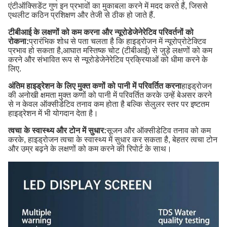
एंटीऑक्सिडेंट गुण इन प्रभावों का मुकाबला करने में मदद करते हैं, जिससे
एथलीट कठिन प्रशिक्षण और तेजी से ठीक हो जाते हैं.
टीबीआई के लक्षणों को कम करना और न्यूरोडेजेनेरेटिव परिवर्तनों को
रोकना:
प्रारंभिक शोध से पता चलता है कि हाइड्रोजन में न्यूरोप्रोटेक्टिव
प्रभाव हो सकता है,आघात मस्तिष्क चोट (टीबीआई) से जुड़े लक्षणों को कम
करने और संभावित रूप से न्यूरोडेजेनेरेटिव प्रक्रियाओं को धीमा करने के
लिए.
अंतिम हाइड्रेशन के लिए मुक्त कणों को पानी में परिवर्तित करना
हाइड्रोजन
की अनोखी क्षमता मुक्त कणों को पानी में परिवर्तित करके उन्हें बेअसर करने
से न केवल ऑक्सीडेटिव तनाव कम होता है बल्कि सेलुलर स्तर पर इष्टतम
हाइड्रेशन में भी योगदान देता है।
त्वचा के स्वास्थ्य और टोन में सुधार:
सूजन और ऑक्सीडेटिव तनाव को कम
करके, हाइड्रोजन त्वचा के स्वास्थ्य में सुधार कर सकता है, बेहतर त्वचा टोन
और उम्र बढ़ने के लक्षणों को कम करने की रिपोर्ट के साथ।