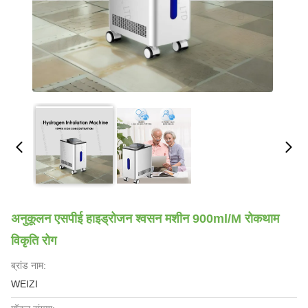
अनुकूलन एसपीई हाइड्रोजन श्वसन मशीन 900ml/M रोकथाम
विकृति रोग
ब्रांड नाम:
WEIZI