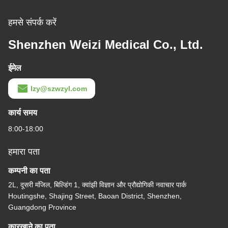
हमसे संपर्क करें
Shenzhen Weizi Medical Co., Ltd.
ईमेल
lzy@szwzyl.com
कार्य समय
8:00-18:00
हमारा पता
कम्पनी का पता
2L, दूसरी मंजिल, बिल्डिंग 1, क्वांझी विज्ञान और प्रौद्योगिकी नवाचार पार्क
Houtingshe, Shajing Street, Baoan District, Shenzhen,
Guangdong Province
कारखाने का पता