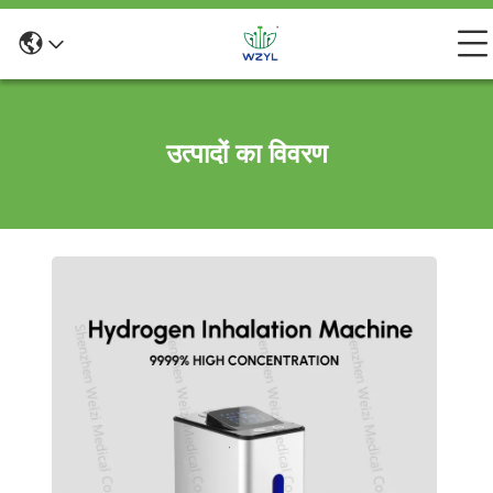
उत्पादों का विवरण