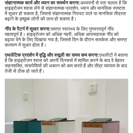
संज्ञानात्मक कार्य और ध्यान का समर्थन करना:
अध्ययनों से पता चलता है कि
हाइड्रोजन श्वास लेने से संज्ञानात्मक प्रदर्शन, ध्यान और मानसिक स्पष्टता
में सुधार हो सकता है, जिससे संज्ञानात्मक गिरावट वाले या मानसिक तीव्रता
बढ़ाने के इच्छुक लोगों को लाभ हो सकता है।
नींद के पैटर्न में सुधार करना:
समग्र स्वास्थ्य के लिए गुणवत्तापूर्ण नींद
महत्वपूर्ण है। हाइड्रोजन को अधिक गहरी, अधिक आरामदायक नींद को
बढ़ावा देने के लिए दिखाया गया है, जिससे दिन के दौरान सतर्कता और समग्र
कल्याण में सुधार होता है।
एथलेटिक प्रदर्शन में वृद्धि और वसूली का समय कम करना:
एथलीटों ने बताया
है कि हाइड्रोजन श्वास को अपनी दिनचर्या में शामिल करने के बाद वे बेहतर
सहनशक्ति, मांसपेशियों की थकान को कम करते हैं और तीव्र व्यायाम के बाद
तेजी से ठीक हो जाते हैं।