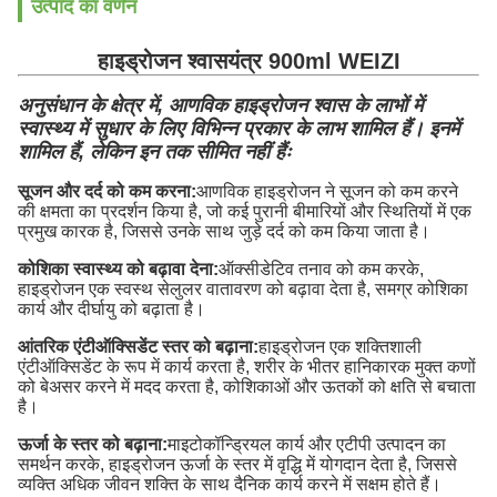
उत्पाद का वर्णन
हाइड्रोजन श्वासयंत्र 900ml WEIZI
अनुसंधान के क्षेत्र में, आणविक हाइड्रोजन श्वास के लाभों में
स्वास्थ्य में सुधार के लिए विभिन्न प्रकार के लाभ शामिल हैं। इनमें
शामिल हैं, लेकिन इन तक सीमित नहीं हैंः
सूजन और दर्द को कम करना:
आणविक हाइड्रोजन ने सूजन को कम करने
की क्षमता का प्रदर्शन किया है, जो कई पुरानी बीमारियों और स्थितियों में एक
प्रमुख कारक है, जिससे उनके साथ जुड़े दर्द को कम किया जाता है।
कोशिका स्वास्थ्य को बढ़ावा देना:
ऑक्सीडेटिव तनाव को कम करके,
हाइड्रोजन एक स्वस्थ सेलुलर वातावरण को बढ़ावा देता है, समग्र कोशिका
कार्य और दीर्घायु को बढ़ाता है।
आंतरिक एंटीऑक्सिडेंट स्तर को बढ़ाना:
हाइड्रोजन एक शक्तिशाली
एंटीऑक्सिडेंट के रूप में कार्य करता है, शरीर के भीतर हानिकारक मुक्त कणों
को बेअसर करने में मदद करता है, कोशिकाओं और ऊतकों को क्षति से बचाता
है।
ऊर्जा के स्तर को बढ़ाना:
माइटोकॉन्ड्रियल कार्य और एटीपी उत्पादन का
समर्थन करके, हाइड्रोजन ऊर्जा के स्तर में वृद्धि में योगदान देता है, जिससे
व्यक्ति अधिक जीवन शक्ति के साथ दैनिक कार्य करने में सक्षम होते हैं।