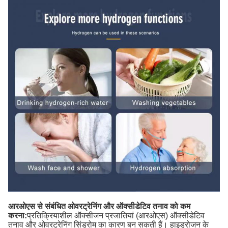
आरओएस से संबंधित ओवरट्रेनिंग और ऑक्सीडेटिव तनाव को कम
करना:
प्रतिक्रियाशील ऑक्सीजन प्रजातियां (आरओएस) ऑक्सीडेटिव
तनाव और ओवरट्रेनिंग सिंड्रोम का कारण बन सकती हैं। हाइड्रोजन के