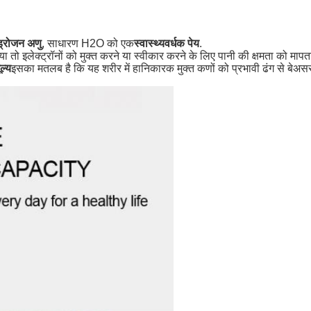
्रोजन अणु
, साधारण H2O को एक
स्वास्थ्यवर्धक पेय
.
तो इलेक्ट्रॉनों को मुक्त करने या स्वीकार करने के लिए पानी की क्षमता को मापत
ल्य
इसका मतलब है कि यह शरीर में हानिकारक मुक्त कणों को प्रभावी ढंग से बे