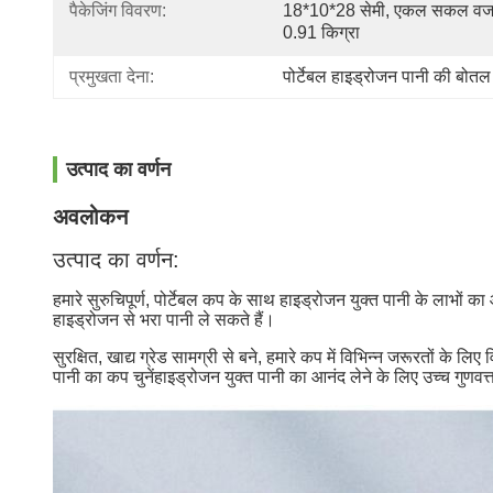
पैकेजिंग विवरण:
18*10*28 सेमी, एकल सकल वजन
0.91 किग्रा
प्रमुखता देना:
पोर्टेबल हाइड्रोजन पानी की बो
उत्पाद का वर्णन
अवलोकन
उत्पाद का वर्णन:
हमारे सुरुचिपूर्ण, पोर्टेबल कप के साथ हाइड्रोजन युक्त पानी के लाभों का
हाइड्रोजन से भरा पानी ले सकते हैं।
सुरक्षित, खाद्य ग्रेड सामग्री से बने, हमारे कप में विभिन्न जरूरतों क
पानी का कप चुनेंहाइड्रोजन युक्त पानी का आनंद लेने के लिए उच्च गुणवत