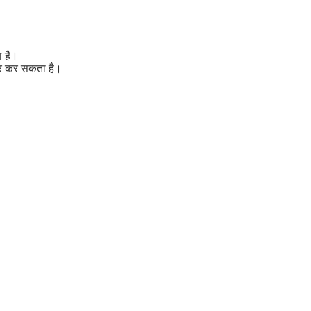
ा है।
असर कर सकता है।